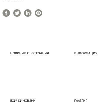
НОВИНИ И СЪЗТЕЗАНИЯ
ИНФОРМАЦИЯ
ВСИЧКИ НОВИНИ
ГАЛЕРИЯ