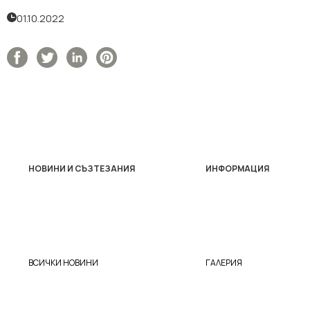
01.10.2022
НОВИНИ И СЪЗТЕЗАНИЯ
ИНФОРМАЦИЯ
ВСИЧКИ НОВИНИ
ГАЛЕРИЯ